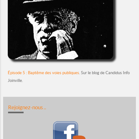
Épisode 5 : Baptême des voies publiques
.
Sur le blog de Candidus Info
Joinville.
Rejoignez-nous ..