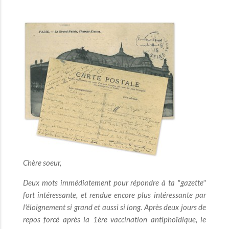
Chère soeur,
Deux mots immédiatement pour répondre à ta "gazette"
fort intéressante, et rendue encore plus intéressante par
l'éloignement si grand et aussi si long. Après deux jours de
repos forcé après la 1ère vaccination antiphoïdique, le